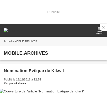
Publicité
MENU
Accueil
» MOBILE.ARCHIVES
MOBILE.ARCHIVES
Nomination Evêque de Kikwit
Publié le 19/11/2016 à 12:51
Par
popokabaka