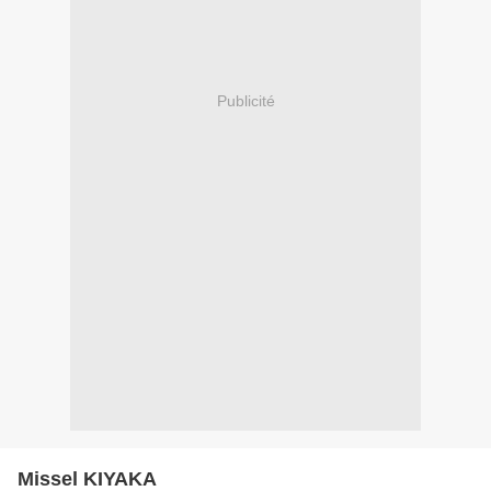
Publicité
Missel KIYAKA