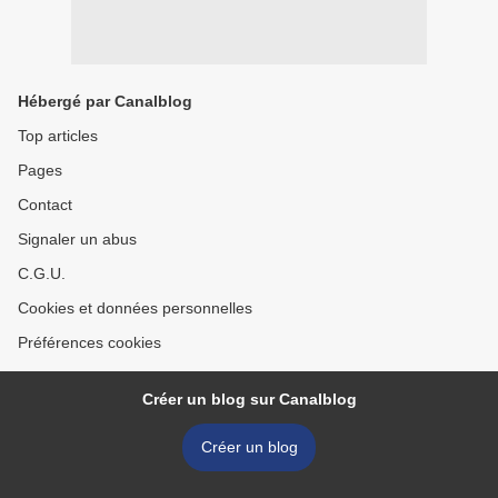
Hébergé par Canalblog
Top articles
Pages
Contact
Signaler un abus
C.G.U.
Cookies et données personnelles
Préférences cookies
Créer un blog sur Canalblog
Créer un blog